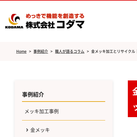
Home
>
事例紹介
>
職人が語るコラム
>
金メッキ加工とリサイクル
事例紹介
メッキ加工事例
金メッキ