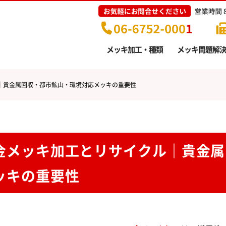
メッキ加工・種類
メッキ問題解決
｜貴金属回収・都市鉱山・環境対応メッキの重要性
金メッキ加工とリサイクル｜貴金属
ッキの重要性