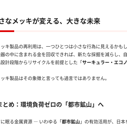
さなメッキが変える、大きな未来
メッキ製品の再利用は、一つひとつは小さな行為に見えるかも
機器の中に含まれる金を回収できれば、新たな採掘を減らし、
品設計段階からリサイクルを前提とした「
サーキュラー・エコ
メッキ製品はその象徴と言っても過言ではありません。
まとめ：環境負荷ゼロの「都市鉱山」へ
に眠る金属資源 ― いわゆる「
都市鉱山
」の有効活用が、日本