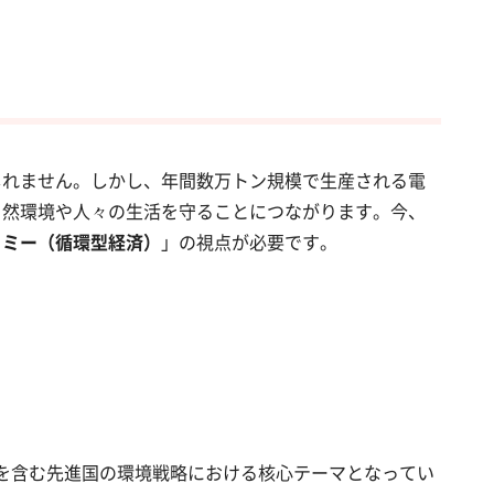
しれません。しかし、年間数万トン規模で生産される電
自然環境や人々の生活を守ることにつながります。今、
ノミー（循環型経済）
」の視点が必要です。
を含む先進国の環境戦略における核心テーマとなってい