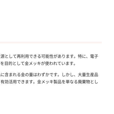
資源として再利用できる可能性があります。特に、電子
性を目的として金メッキが使われています。
品に含まれる金の量はわずかです。しかし、大量生産品
て有効活用できます。金メッキ製品を単なる廃棄物とし