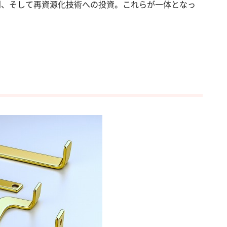
別、そして再資源化技術への投資。これらが一体となっ