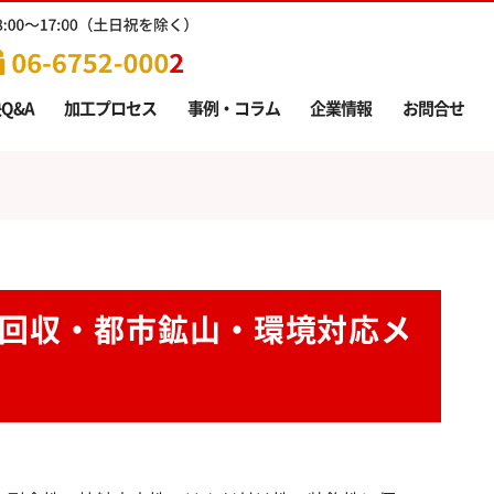
Q&A
加工プロセス
事例・コラム
企業情報
お問合せ
回収・都市鉱山・環境対応メ