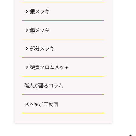
銀メッキ
錫メッキ
部分メッキ
硬質クロムメッキ
職人が語るコラム
メッキ加工動画