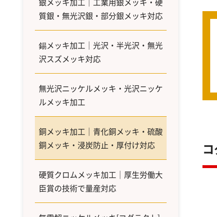
銀メッキ加工｜工業用銀メッキ・硬
質銀・無光沢銀・部分銀メッキ対応
錫メッキ加工｜光沢・半光沢・無光
沢スズメッキ対応
無光沢ニッケルメッキ・光沢ニッケ
ルメッキ加工
銅メッキ加工｜青化銅メッキ・硫酸
銅メッキ・浸炭防止・厚付け対応
コ
硬質クロムメッキ加工｜厚生労働大
臣賞の技術で量産対応