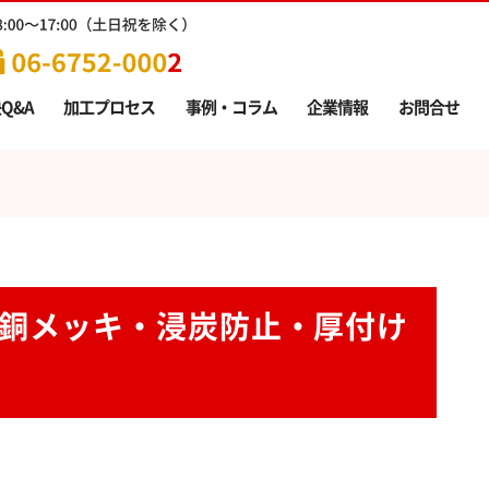
Q&A
加工プロセス
事例・コラム
企業情報
お問合せ
銅メッキ・浸炭防止・厚付け