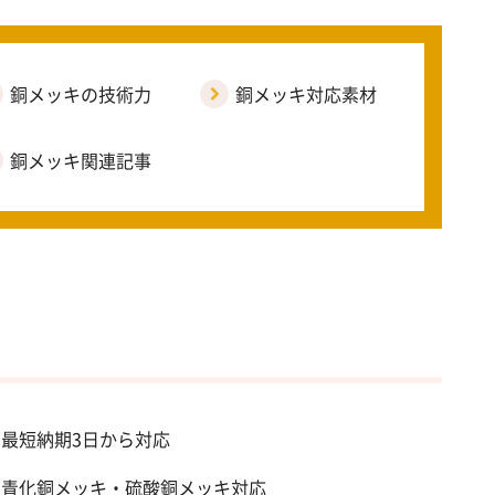
銅メッキの技術力
銅メッキ対応素材
銅メッキ関連記事
最短納期3日から対応
青化銅メッキ・硫酸銅メッキ対応