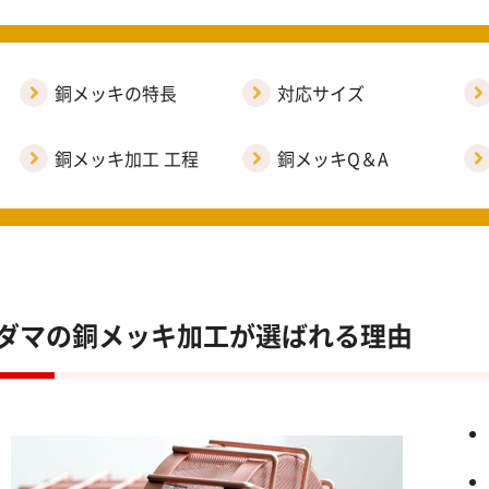
銅メッキの特長
対応サイズ
銅メッキ加工 工程
銅メッキQ＆A
ダマの銅メッキ加工が選ばれる理由