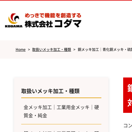
Home
>
取扱いメッキ加工・種類
>
銅メッキ加工｜青化銅メッキ・硫
取扱いメッキ加工・種類
金メッキ加工｜工業用金メッキ｜硬
質金・純金
コ