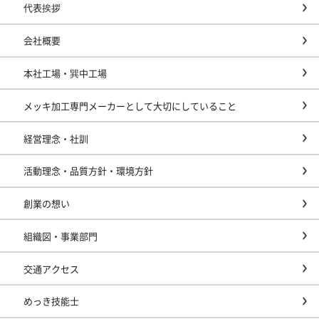
代表挨拶
会社概要
本社工場・巽中工場
メッキ加工専門メーカーとして大切にしていること
経営理念・社訓
活動理念・品質方針・環境方針
創業の想い
組織図・事業部門
交通アクセス
めっき技能士