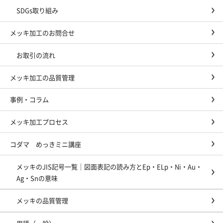
SDGs取り組み
メッキ加工のお問合せ
お取引の流れ
メッキ加工の品質管理
事例・コラム
メッキ加工プロセス
コダマ めっきミニ講座
メッキのJIS記号一覧｜図面表記の読み方とEp・ELp・Ni・Au・
Ag・Snの意味
メッキの品質管理