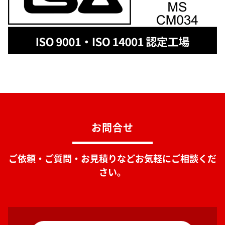
お問合せ
ご依頼・ご質問・お見積りなどお気軽にご相談くだ
さい。