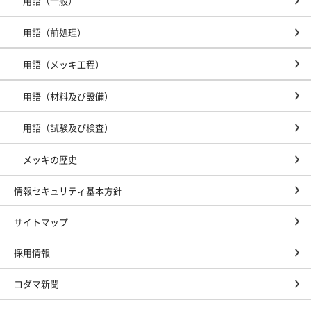
用語（一般）
用語（前処理）
用語（メッキ工程）
用語（材料及び設備）
用語（試験及び検査）
メッキの歴史
情報セキュリティ基本方針
サイトマップ
採用情報
コダマ新聞