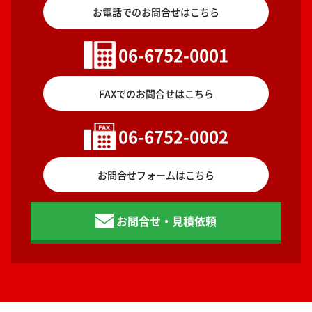
お電話でのお問合せはこちら
06-6752-0001
FAXでのお問合せはこちら
06-6752-0002
お問合せフォームはこちら
お問合せ・見積依頼