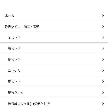
ホーム
取扱いメッキ加工・種類
金メッキ
銀メッキ
錫メッキ
ニッケル
銅メッキ
硬質クロム
無電解ニッケル[コダテクト] ®