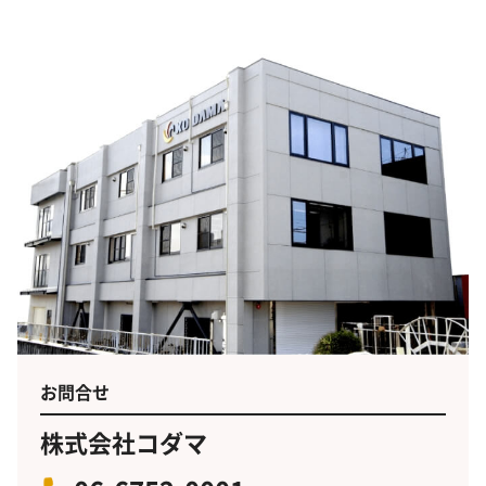
お問合せ
株式会社コダマ