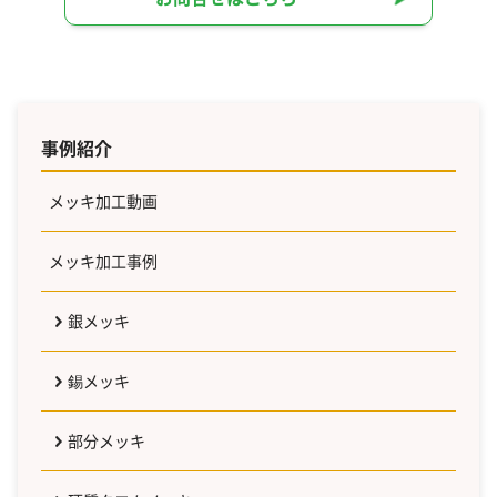
事例紹介
メッキ加工動画
メッキ加工事例
銀メッキ
錫メッキ
部分メッキ