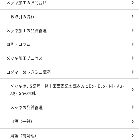
メッキ加工のお問合せ
お取引の流れ
メッキ加工の品質管理
事例・コラム
メッキ加工プロセス
コダマ めっきミニ講座
メッキのJIS記号一覧｜図面表記の読み方とEp・ELp・Ni・Au・
Ag・Snの意味
メッキの品質管理
用語（一般）
用語（前処理）