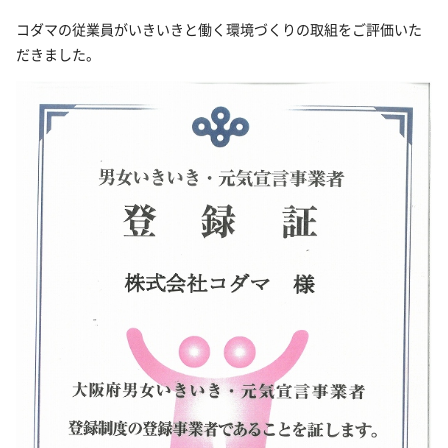
コダマの従業員がいきいきと働く環境づくりの取組をご評価いた
だきました。