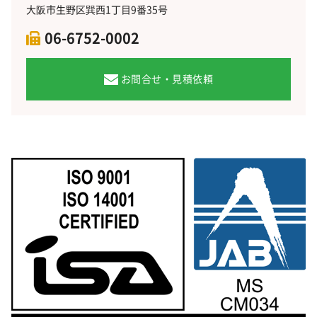
大阪市生野区巽西1丁目9番35号
06-6752-0002
お問合せ・見積依頼