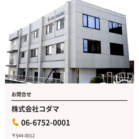
お問合せ
株式会社コダマ
06-6752-0001
〒544-0012