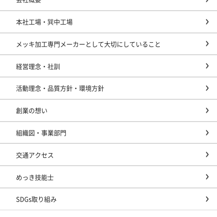
本社工場・巽中工場
メッキ加工専門メーカーとして大切にしていること
経営理念・社訓
活動理念・品質方針・環境方針
創業の想い
組織図・事業部門
交通アクセス
めっき技能士
SDGs取り組み