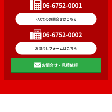
06-6752-0001
FAXでのお問合せはこちら
06-6752-0002
お問合せフォームはこちら
お問合せ・見積依頼