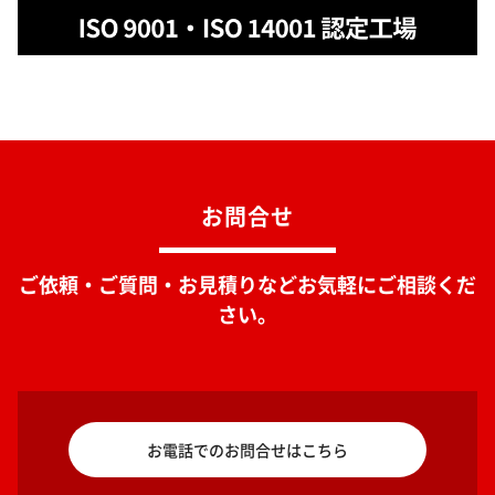
お問合せ
ご依頼・ご質問・お見積りなどお気軽にご相談くだ
さい。
お電話でのお問合せはこちら