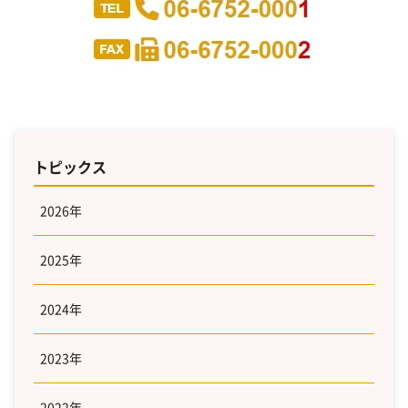
トピックス
2026年
2025年
2024年
2023年
2022年