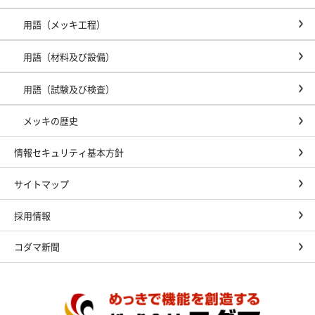
用語（メッキ工程）
用語（材料及び設備）
用語（試験及び検査）
メッキの歴史
情報セキュリティ基本方針
サイトマップ
採用情報
コダマ新聞