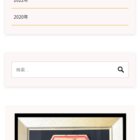
2020年
検
索: