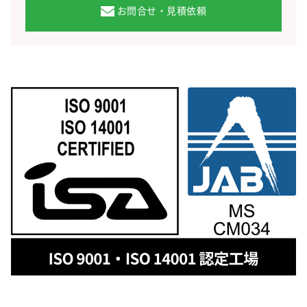
お問合せ・見積依頼