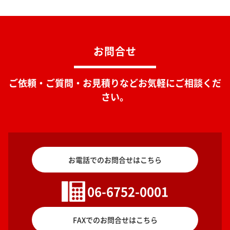
お問合せ
ご依頼・ご質問・お見積りなどお気軽にご相談くだ
さい。
お電話でのお問合せはこちら
06-6752-0001
FAXでのお問合せはこちら