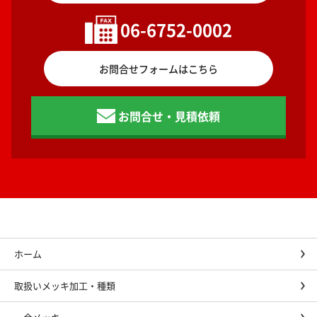
06-6752-0002
お問合せフォームはこちら
お問合せ・見積依頼
ホーム
取扱いメッキ加工・種類