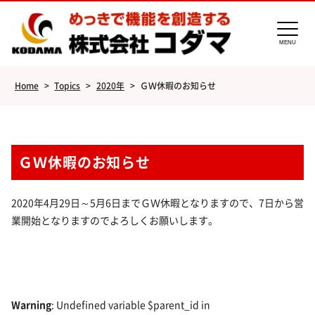
MENU
Home
>
Topics
>
2020年
>
ＧＷ休暇のお知らせ
ＧＷ休暇のお知らせ
2020年4月29日～5月6日までＧＷ休暇となりますので、7日から営
業開始となりますのでよろしくお願いします。
Warning
: Undefined variable $parent_id in