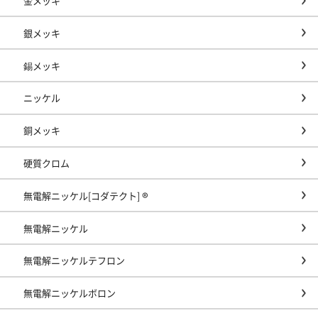
金メッキ
銀メッキ
錫メッキ
ニッケル
銅メッキ
硬質クロム
無電解ニッケル[コダテクト] ®
無電解ニッケル
無電解ニッケルテフロン
無電解ニッケルボロン