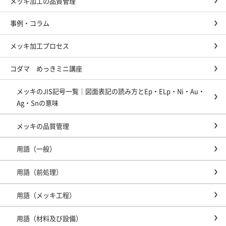
メッキ加工の品質管理
事例・コラム
メッキ加工プロセス
コダマ めっきミニ講座
メッキのJIS記号一覧｜図面表記の読み方とEp・ELp・Ni・Au・
Ag・Snの意味
メッキの品質管理
用語（一般）
用語（前処理）
用語（メッキ工程）
用語（材料及び設備）