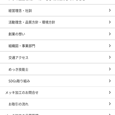
経営理念・社訓
活動理念・品質方針・環境方針
創業の想い
組織図・事業部門
交通アクセス
めっき技能士
SDGs取り組み
メッキ加工のお問合せ
お取引の流れ