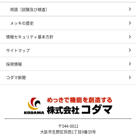
用語（試験及び検査）
メッキの歴史
情報セキュリティ基本方針
サイトマップ
採用情報
コダマ新聞
〒544-0012
大阪市生野区巽西1丁目9番35号