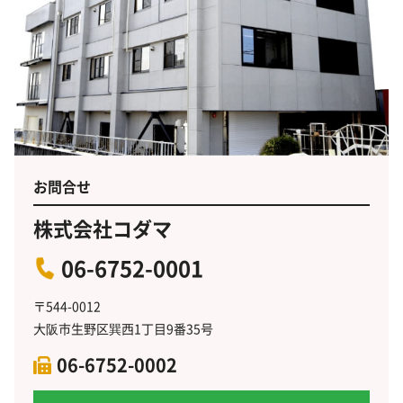
お問合せ
株式会社コダマ
06-6752-0001
〒544-0012
大阪市生野区巽西1丁目9番35号
06-6752-0002