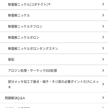
無電解ニッケル[コダテクト] ®
無電解ニッケル
無電解ニッケルテフロン
無電解ニッケルボロン
無電解ニッケルボロンタングステン
亜鉛
アロジン処理・サーテック650処理
部分メッキ加工で接点・端子・ネジ部の必要ポイントだけにメッ
キ
問題解決Q＆A