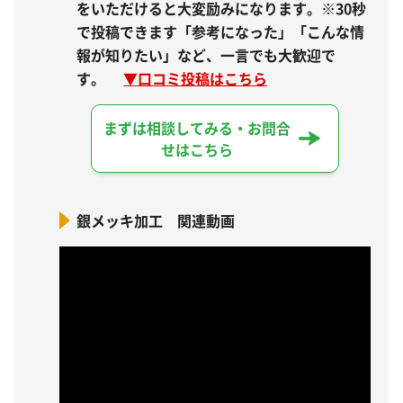
をいただけると大変励みになります。※30秒
で投稿できます「参考になった」「こんな情
報が知りたい」など、一言でも大歓迎で
す。
▼
口コミ投稿はこちら
まずは相談してみる・お問合
せはこちら
銀メッキ加工 関連動画