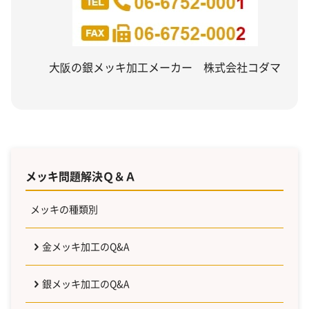
大阪の銀メッキ加工メーカー 株式会社コダマ
メッキ問題解決Ｑ＆Ａ
メッキの種類別
金メッキ加工のQ&A
銀メッキ加工のQ&A