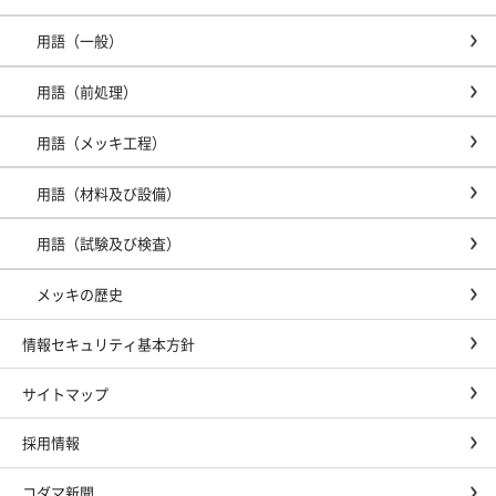
用語（一般）
用語（前処理）
用語（メッキ工程）
用語（材料及び設備）
用語（試験及び検査）
メッキの歴史
情報セキュリティ基本方針
サイトマップ
採用情報
コダマ新聞