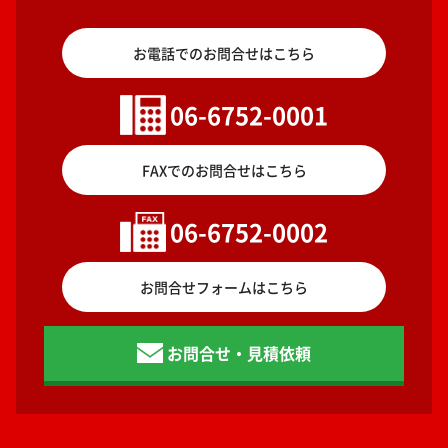
お電話でのお問合せはこちら
06-6752-0001
FAXでのお問合せはこちら
06-6752-0002
お問合せフォームはこちら
お問合せ・見積依頼