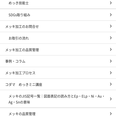
めっき技能士
SDGs取り組み
メッキ加工のお問合せ
お取引の流れ
メッキ加工の品質管理
事例・コラム
メッキ加工プロセス
コダマ めっきミニ講座
メッキのJIS記号一覧｜図面表記の読み方とEp・ELp・Ni・Au・
Ag・Snの意味
メッキの品質管理