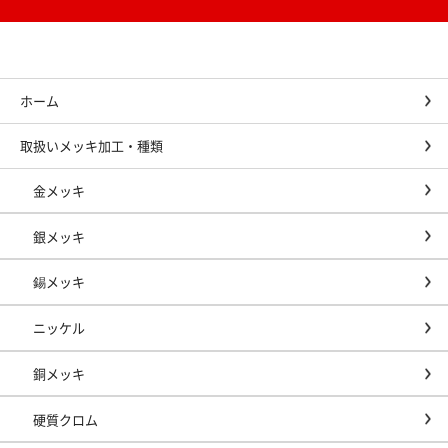
ホーム
取扱いメッキ加工・種類
金メッキ
銀メッキ
錫メッキ
ニッケル
銅メッキ
硬質クロム