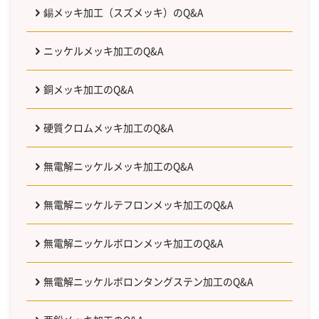
錫メッキ加工（スズメッキ）のQ&A
ニッケルメッキ加工のQ&A
銅メッキ加工のQ&A
硬質クロムメッキ加工のQ&A
無電解ニッケルメッキ加工のQ&A
無電解ニッケルテフロンメッキ加工のQ&A
無電解ニッケルボロンメッキ加工のQ&A
無電解ニッケルボロンタングステン加工のQ&A