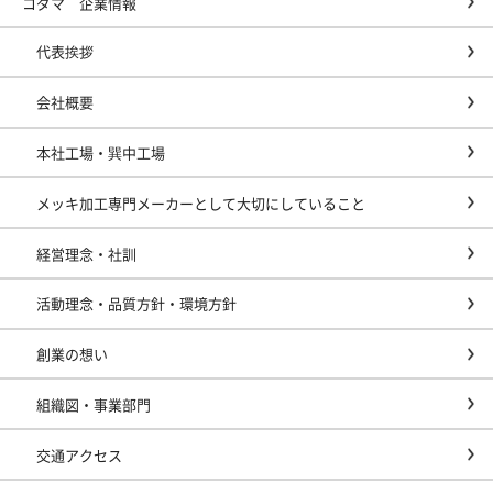
コダマ 企業情報
代表挨拶
会社概要
本社工場・巽中工場
メッキ加工専門メーカーとして大切にしていること
経営理念・社訓
活動理念・品質方針・環境方針
創業の想い
組織図・事業部門
交通アクセス