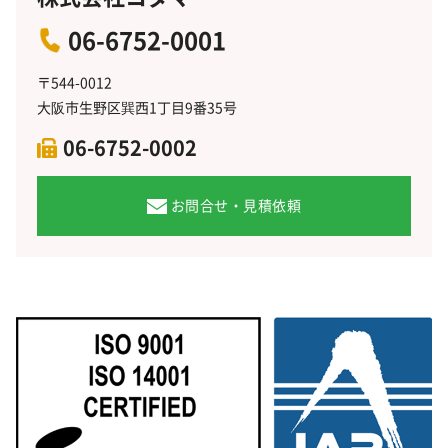
06-6752-0001
〒544-0012
大阪市生野区巽西1丁目9番35号
06-6752-0002
お問合せ・見積依頼