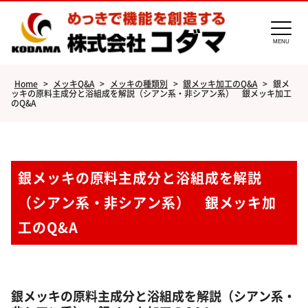
MENU
Home
>
メッキQ&A
>
メッキの種類別
>
銀メッキ加工のQ&A
>
銀メ
ッキの原料主成分と浴組成を解説（シアン系・非シアン系） 銀メッキ加工
のQ&A
銀メッキの原料主成分と浴組成を解説
（シアン系・非シアン系） 銀メッキ加
工のQ&A
銀メッキの原料主成分と浴組成を解説（シアン系・