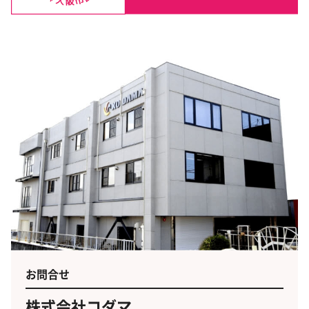
お問合せ
株式会社コダマ