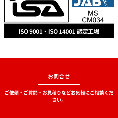
お問合せ
ご依頼・ご質問・お見積りなどお気軽にご相談くだ
さい。