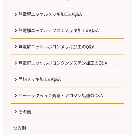
無電解ニッケルメッキ加工のQ&A
無電解ニッケルテフロンメッキ加工のQ&A
無電解ニッケルボロンメッキ加工のQ&A
無電解ニッケルボロンタングステン加工のQ&A
亜鉛メッキ加工のQ&A
サーテック６５０処理・アロジン処理のQ&A
その他
悩み別