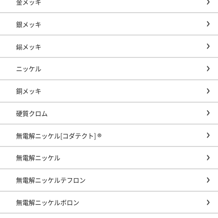
金メッキ
銀メッキ
錫メッキ
ニッケル
銅メッキ
硬質クロム
無電解ニッケル[コダテクト] ®
無電解ニッケル
無電解ニッケルテフロン
無電解ニッケルボロン