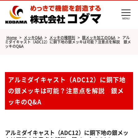
MENU
Home
>
メッキQ&A
>
メッキの種類別
>
銀メッキ加工のQ&A
>
アル
ミダイキャスト（ADC12）に銅下地の銀メッキは可能？注意点を解説 銀メ
ッキのQ&A
アルミダイキャスト（ADC12）に銅下地
の銀メッキは可能？注意点を解説 銀メ
ッキのQ&A
アルミダイキャスト（ADC12）に銅下地の銀メッ