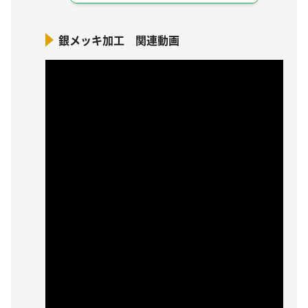
銀メッキ加工 関連動画