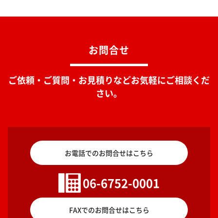
お問合せ
ご依頼・ご質問・お見積りなどお気軽にご相談くだ
さい。
お電話でのお問合せはこちら
06-6752-0001
FAXでのお問合せはこちら