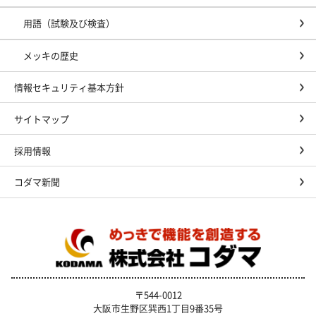
用語（試験及び検査）
メッキの歴史
情報セキュリティ基本方針
サイトマップ
採用情報
コダマ新聞
〒544-0012
大阪市生野区巽西1丁目9番35号