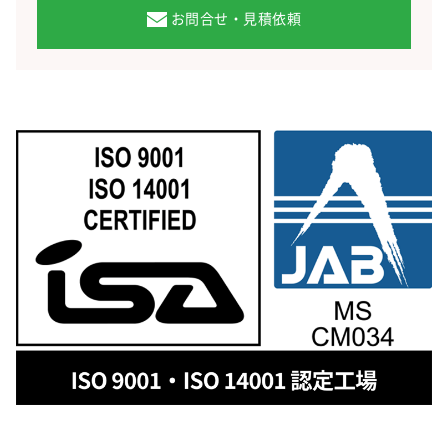
お問合せ・見積依頼