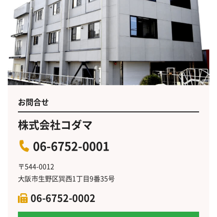
お問合せ
株式会社コダマ
06-6752-0001
〒544-0012
大阪市生野区巽西1丁目9番35号
06-6752-0002