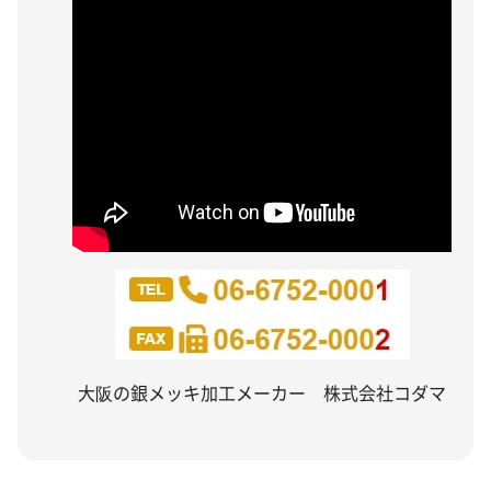
大阪の銀メッキ加工メーカー 株式会社コダマ