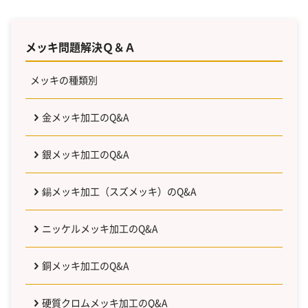
メッキ問題解決Ｑ＆Ａ
メッキの種類別
金メッキ加工のQ&A
銀メッキ加工のQ&A
錫メッキ加工（スズメッキ）のQ&A
ニッケルメッキ加工のQ&A
銅メッキ加工のQ&A
硬質クロムメッキ加工のQ&A