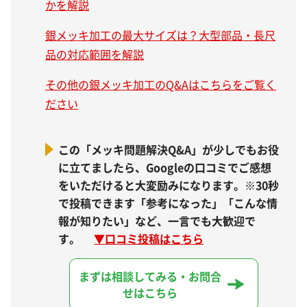
かを解説
銀メッキ加工の最大サイズは？大型部品・長尺
品の対応範囲を解説
その他の銀メッキ加工のQ&Aはこちらをご覧く
ださい
この「メッキ問題解決Q&A」が少しでもお役
に立てましたら、Googleの口コミでご感想
をいただけると大変励みになります。※30秒
で投稿できます「参考になった」「こんな情
報が知りたい」など、一言でも大歓迎で
す。
▼
口コミ投稿はこちら
まずは相談してみる・お問合
せはこちら