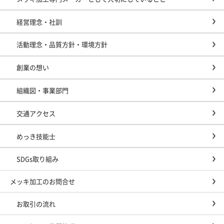
経営理念・社訓
活動理念・品質方針・環境方針
創業の想い
組織図・事業部門
交通アクセス
めっき技能士
SDGs取り組み
メッキ加工のお問合せ
お取引の流れ