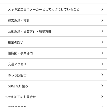
メッキ加工専門メーカーとして大切にしていること
経営理念・社訓
活動理念・品質方針・環境方針
創業の想い
組織図・事業部門
交通アクセス
めっき技能士
SDGs取り組み
メッキ加工のお問合せ