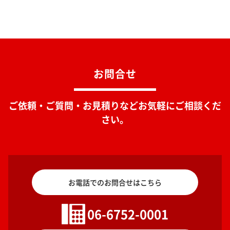
お問合せ
ご依頼・ご質問・お見積りなどお気軽にご相談くだ
さい。
お電話でのお問合せはこちら
06-6752-0001