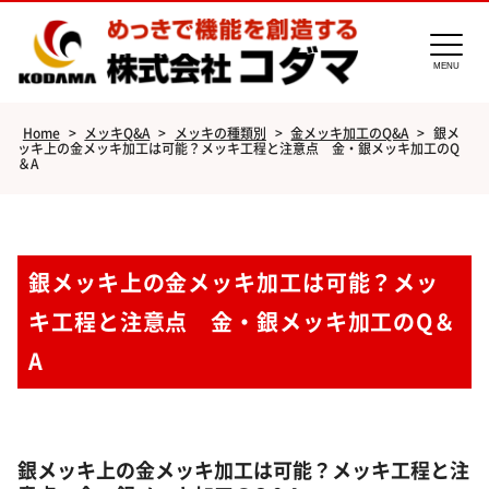
MENU
Home
>
メッキQ&A
>
メッキの種類別
>
金メッキ加工のQ&A
>
銀メ
ッキ上の金メッキ加工は可能？メッキ工程と注意点 金・銀メッキ加工のQ
＆A
銀メッキ上の金メッキ加工は可能？メッ
キ工程と注意点 金・銀メッキ加工のQ＆
A
銀メッキ上の金メッキ加工は可能？メッキ工程と注