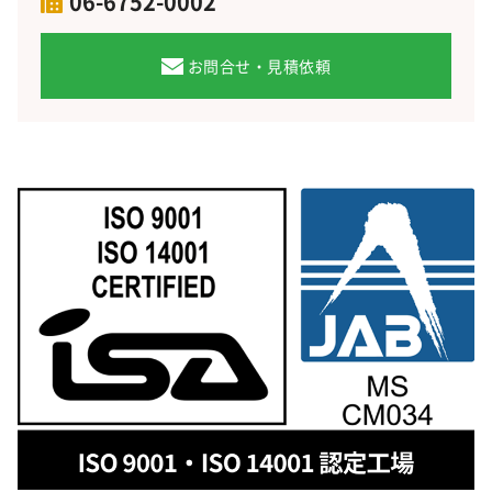
06-6752-0002
お問合せ・見積依頼