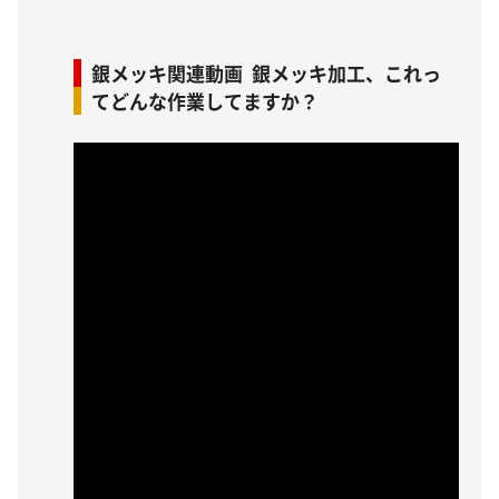
銀メッキ関連動画 銀メッキ加工、これっ
てどんな作業してますか？