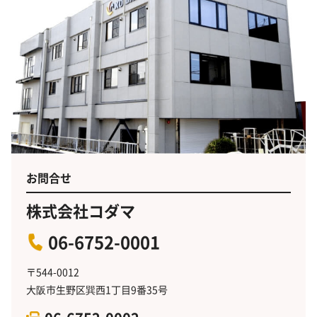
お問合せ
株式会社コダマ
06-6752-0001
〒544-0012
大阪市生野区巽西1丁目9番35号