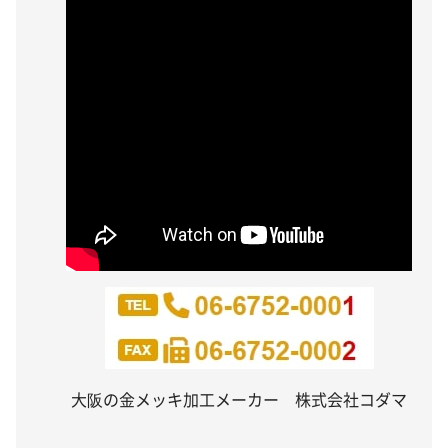
大阪の金メッキ加工メーカー 株式会社コダマ