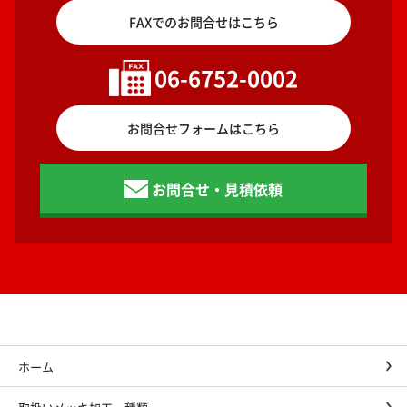
FAXでのお問合せはこちら
06-6752-0002
お問合せフォームはこちら
お問合せ・見積依頼
ホーム