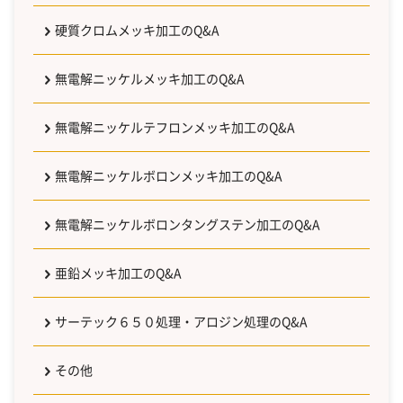
硬質クロムメッキ加工のQ&A
無電解ニッケルメッキ加工のQ&A
無電解ニッケルテフロンメッキ加工のQ&A
無電解ニッケルボロンメッキ加工のQ&A
無電解ニッケルボロンタングステン加工のQ&A
亜鉛メッキ加工のQ&A
サーテック６５０処理・アロジン処理のQ&A
その他