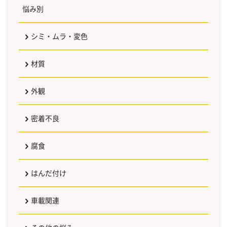
悩み別
シミ・ムラ・変色
材質
外観
密着不良
腐食
はんだ付け
車載関連