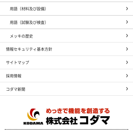
用語（材料及び設備）
用語（試験及び検査）
メッキの歴史
情報セキュリティ基本方針
サイトマップ
採用情報
コダマ新聞