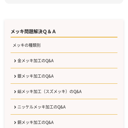
メッキ問題解決Ｑ＆Ａ
メッキの種類別
金メッキ加工のQ&A
銀メッキ加工のQ&A
錫メッキ加工（スズメッキ）のQ&A
ニッケルメッキ加工のQ&A
銅メッキ加工のQ&A