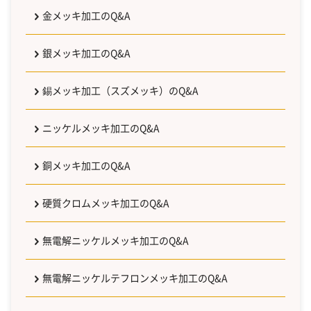
金メッキ加工のQ&A
銀メッキ加工のQ&A
錫メッキ加工（スズメッキ）のQ&A
ニッケルメッキ加工のQ&A
銅メッキ加工のQ&A
硬質クロムメッキ加工のQ&A
無電解ニッケルメッキ加工のQ&A
無電解ニッケルテフロンメッキ加工のQ&A