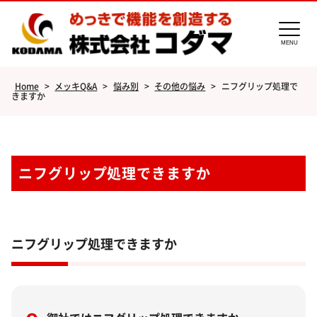
MENU
Home
>
メッキQ&A
>
悩み別
>
その他の悩み
>
ニフグリップ処理で
きますか
ニフグリップ処理できますか
ニフグリップ処理できますか