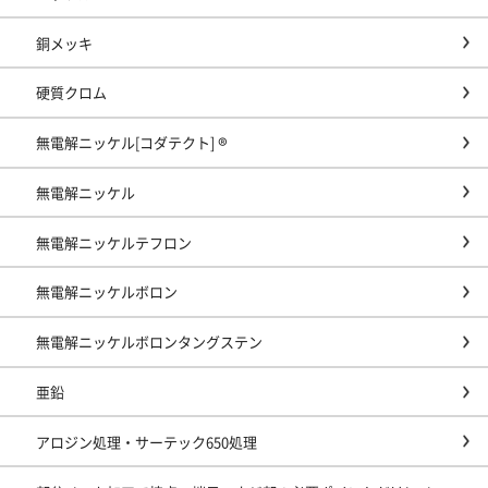
銅メッキ
硬質クロム
無電解ニッケル[コダテクト] ®
無電解ニッケル
無電解ニッケルテフロン
無電解ニッケルボロン
無電解ニッケルボロンタングステン
亜鉛
アロジン処理・サーテック650処理