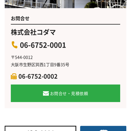
お問合せ
株式会社コダマ
06-6752-0001
〒544-0012
大阪市生野区巽西1丁目9番35号
06-6752-0002
お問合せ・見積依頼