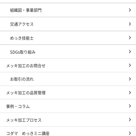
組織図・事業部門
交通アクセス
めっき技能士
SDGs取り組み
メッキ加工のお問合せ
お取引の流れ
メッキ加工の品質管理
事例・コラム
メッキ加工プロセス
コダマ めっきミニ講座