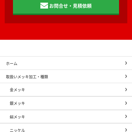
お問合せ・見積依頼
ホーム
取扱いメッキ加工・種類
金メッキ
銀メッキ
錫メッキ
ニッケル