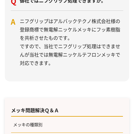
Q
御社ではニフグリップ処理できますか。
A
ニフグリップはアルバックテクノ株式会社様の
登録商標で無電解ニッケルメッキにフッ素樹脂
を共析させたものです。
ですので、当社でニフグリップ処理はできませ
んが当社では無電解ニッケルテフロンメッキで
対応できます。
メッキ問題解決Ｑ＆Ａ
メッキの種類別