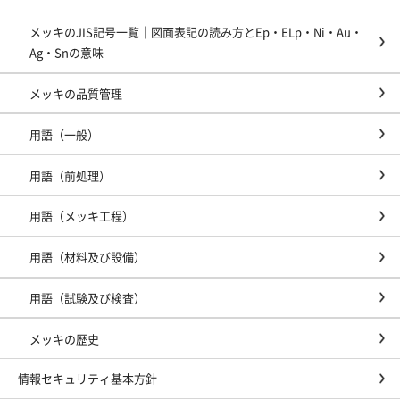
メッキのJIS記号一覧｜図面表記の読み方とEp・ELp・Ni・Au・
Ag・Snの意味
メッキの品質管理
用語（一般）
用語（前処理）
用語（メッキ工程）
用語（材料及び設備）
用語（試験及び検査）
メッキの歴史
情報セキュリティ基本方針