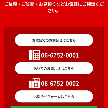
ご依頼・ご質問・お見積りなどお気軽にご相談くだ
さい。
お電話でのお問合せはこちら
06-6752-0001
FAXでのお問合せはこちら
06-6752-0002
お問合せフォームはこちら