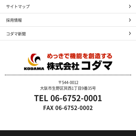
サイトマップ
採用情報
コダマ新聞
〒544-0012
大阪市生野区巽西1丁目9番35号
TEL
06-6752-0001
FAX
06-6752-0002