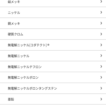
錫メッキ
ニッケル
銅メッキ
硬質クロム
無電解ニッケル[コダテクト] ®
無電解ニッケル
無電解ニッケルテフロン
無電解ニッケルボロン
無電解ニッケルボロンタングステン
亜鉛