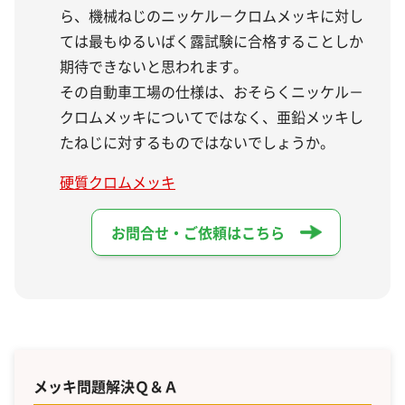
ら、機械ねじのニッケル－クロムメッキに対し
ては最もゆるいばく露試験に合格することしか
期待できないと思われます。
その自動車工場の仕様は、おそらくニッケル－
クロムメッキについてではなく、亜鉛メッキし
たねじに対するものではないでしょうか。
硬質クロムメッキ
お問合せ・ご依頼はこちら
メッキ問題解決Ｑ＆Ａ