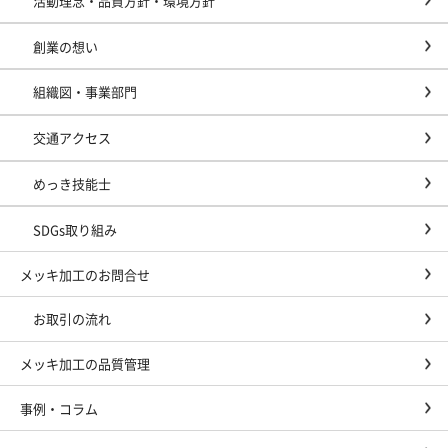
活動理念・品質方針・環境方針
創業の想い
組織図・事業部門
交通アクセス
めっき技能士
SDGs取り組み
メッキ加工のお問合せ
お取引の流れ
メッキ加工の品質管理
事例・コラム