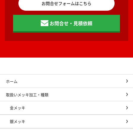
お問合せフォームはこちら
お問合せ・見積依頼
ホーム
取扱いメッキ加工・種類
金メッキ
銀メッキ