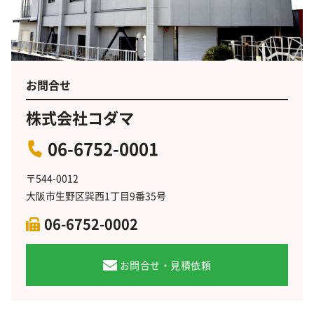
お問合せ
株式会社コダマ
06-6752-0001
〒544-0012
大阪市生野区巽西1丁目9番35号
06-6752-0002
お問合せ・見積依頼