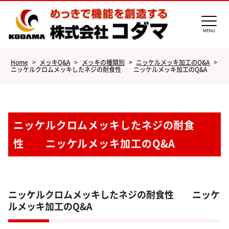
MENU
Home
>
メッキQ&A
>
メッキの種類別
>
ニッケルメッキ加工のQ&A
>
ニッケルクロムメッキしたネジの耐食性 ニッケルメッキ加工のQ&A
ニッケルクロムメッキしたネジの耐食
性 ニッケルメッキ加工のQ&A
ニッケルクロムメッキしたネジの耐食性 ニッケ
ルメッキ加工のQ&A