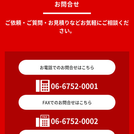
お問合せ
ご依頼・ご質問・お見積りなどお気軽にご相談くだ
さい。
お電話でのお問合せはこちら
06-6752-0001
FAXでのお問合せはこちら
06-6752-0002