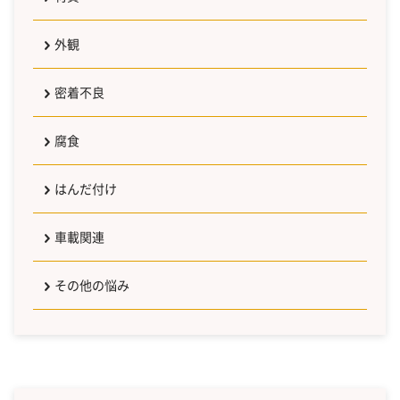
外観
密着不良
腐食
はんだ付け
車載関連
その他の悩み