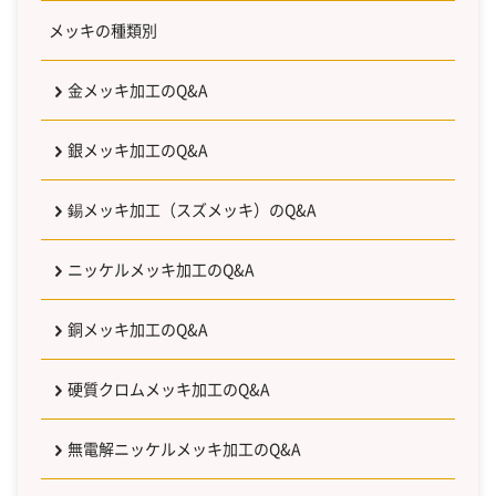
メッキの種類別
金メッキ加工のQ&A
銀メッキ加工のQ&A
錫メッキ加工（スズメッキ）のQ&A
ニッケルメッキ加工のQ&A
銅メッキ加工のQ&A
硬質クロムメッキ加工のQ&A
無電解ニッケルメッキ加工のQ&A