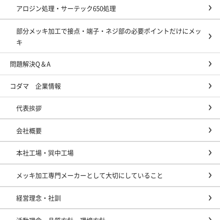
アロジン処理・サーテック650処理
部分メッキ加工で接点・端子・ネジ部の必要ポイントだけにメッ
キ
問題解決Q＆A
コダマ 企業情報
代表挨拶
会社概要
本社工場・巽中工場
メッキ加工専門メーカーとして大切にしていること
経営理念・社訓