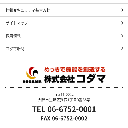
情報セキュリティ基本方針
サイトマップ
採用情報
コダマ新聞
〒544-0012
大阪市生野区巽西1丁目9番35号
TEL
06-6752-0001
FAX
06-6752-0002