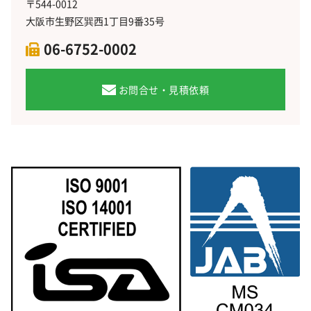
〒544-0012
大阪市生野区巽西1丁目9番35号
06-6752-0002
お問合せ・見積依頼