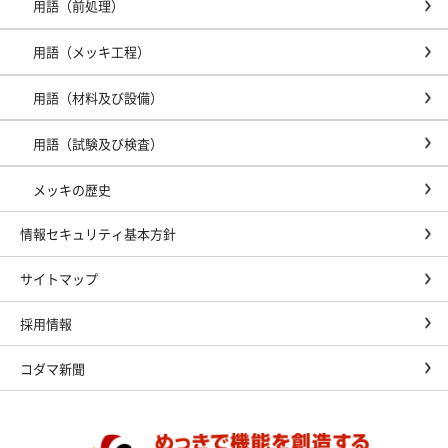
用語（前処理）
用語（メッキ工程）
用語（材料及び設備）
用語（試験及び検査）
メッキの歴史
情報セキュリティ基本方針
サイトマップ
採用情報
コダマ新聞