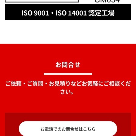
お問合せ
ご依頼・ご質問・お見積りなどお気軽にご相談くだ
さい。
お電話でのお問合せはこちら