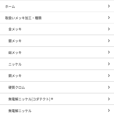
ホーム
取扱いメッキ加工・種類
金メッキ
銀メッキ
錫メッキ
ニッケル
銅メッキ
硬質クロム
無電解ニッケル[コダテクト] ®
無電解ニッケル