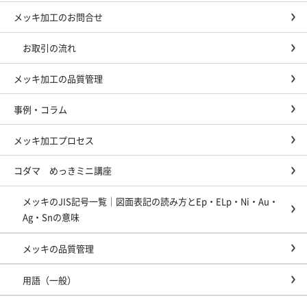
メッキ加工のお問合せ
お取引の流れ
メッキ加工の品質管理
事例・コラム
メッキ加工プロセス
コダマ めっきミニ講座
メッキのJIS記号一覧｜図面表記の読み方とEp・ELp・Ni・Au・
Ag・Snの意味
メッキの品質管理
用語（一般）