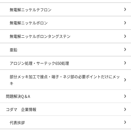
無電解ニッケルテフロン
無電解ニッケルボロン
無電解ニッケルボロンタングステン
亜鉛
アロジン処理・サーテック650処理
部分メッキ加工で接点・端子・ネジ部の必要ポイントだけにメッ
キ
問題解決Q＆A
コダマ 企業情報
代表挨拶