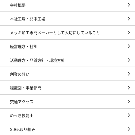
会社概要
本社工場・巽中工場
メッキ加工専門メーカーとして大切にしていること
経営理念・社訓
活動理念・品質方針・環境方針
創業の想い
組織図・事業部門
交通アクセス
めっき技能士
SDGs取り組み