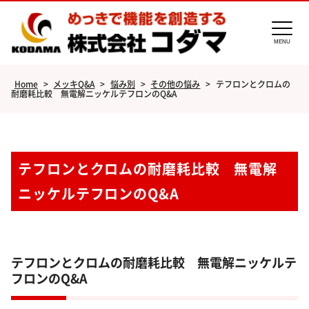
MENU
Home
>
メッキQ&A
>
悩み別
>
その他の悩み
>
テフロンとクロムの
耐磨耗比較 無電解ニッケルテフロンのQ&A
テフロンとクロムの耐磨耗比較 無電解
ニッケルテフロンのQ&A
テフロンとクロムの耐磨耗比較 無電解ニッケルテ
フロンのQ&A