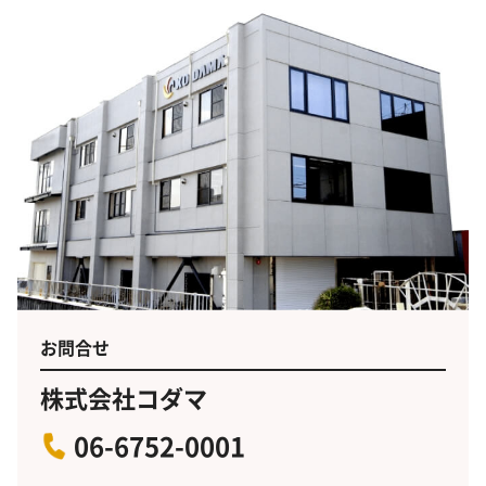
お問合せ
株式会社コダマ
06-6752-0001