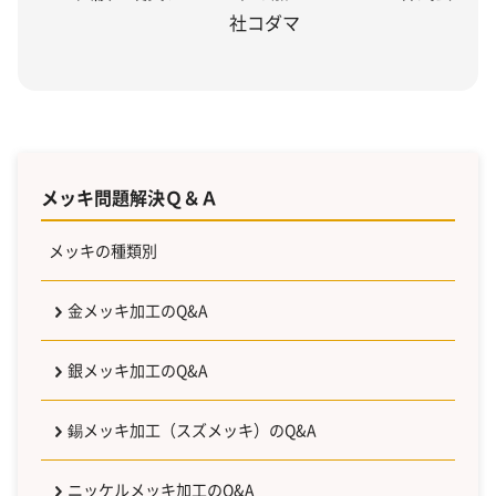
社コダマ
メッキ問題解決Ｑ＆Ａ
メッキの種類別
金メッキ加工のQ&A
銀メッキ加工のQ&A
錫メッキ加工（スズメッキ）のQ&A
ニッケルメッキ加工のQ&A