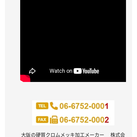
大阪の硬質クロムメッキ加工メーカー 株式会