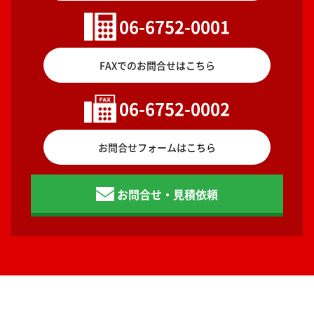
06-6752-0001
FAXでのお問合せはこちら
06-6752-0002
お問合せフォームはこちら
お問合せ・見積依頼