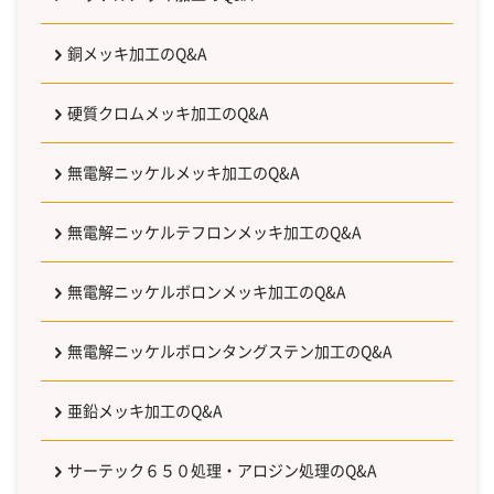
銅メッキ加工のQ&A
硬質クロムメッキ加工のQ&A
無電解ニッケルメッキ加工のQ&A
無電解ニッケルテフロンメッキ加工のQ&A
無電解ニッケルボロンメッキ加工のQ&A
無電解ニッケルボロンタングステン加工のQ&A
亜鉛メッキ加工のQ&A
サーテック６５０処理・アロジン処理のQ&A