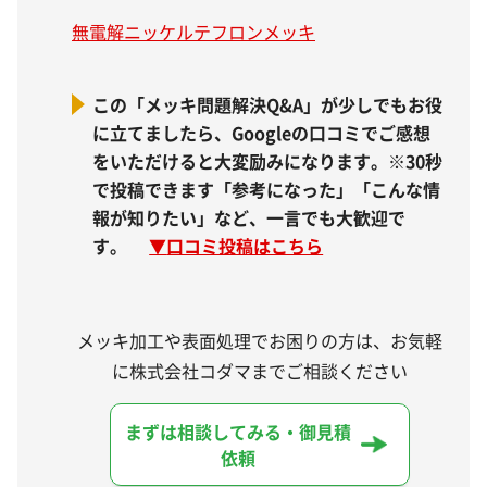
無電解ニッケルテフロンメッキ
この「メッキ問題解決Q&A」が少しでもお役
に立てましたら、Googleの口コミでご感想
をいただけると大変励みになります。※30秒
で投稿できます「参考になった」「こんな情
報が知りたい」など、一言でも大歓迎で
す。
▼
口コミ投稿はこちら
メッキ加工や表面処理でお困りの方は、お気軽
に株式会社コダマまでご相談ください
まずは相談してみる・御見積
依頼