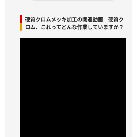
硬質クロムメッキ加工の関連動画 硬質ク
ロム、これってどんな作業していますか？