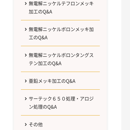
無電解ニッケルテフロンメッキ
加工のQ&A
無電解ニッケルボロンメッキ加
工のQ&A
無電解ニッケルボロンタングス
テン加工のQ&A
亜鉛メッキ加工のQ&A
サーテック６５０処理・アロジ
ン処理のQ&A
その他