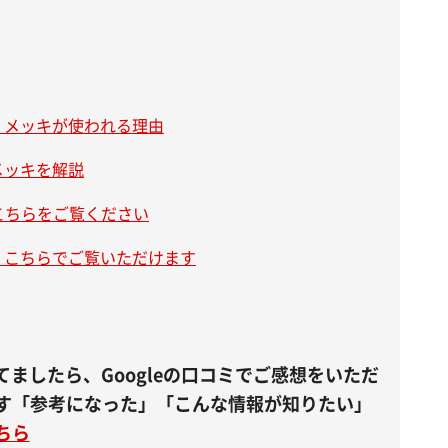
）メッキが使われる理由
メッキを解説
こちらをご覧ください
、こちらでご覧いただけます
ましたら、Googleの口コミでご感想をいただ
ます「参考になった」「こんな情報が知りたい」
ちら