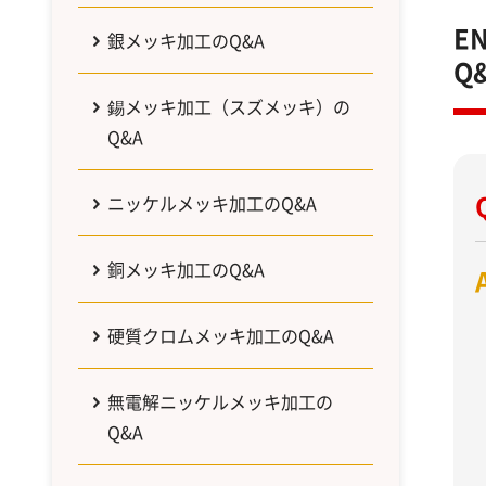
E
銀メッキ加工のQ&A
Q
錫メッキ加工（スズメッキ）の
Q&A
ニッケルメッキ加工のQ&A
銅メッキ加工のQ&A
硬質クロムメッキ加工のQ&A
無電解ニッケルメッキ加工の
Q&A