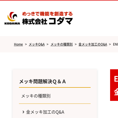
Home
>
メッキQ&A
>
メッキの種類別
>
金メッキ加工のQ&A
>
E
メッキ問題解決Ｑ＆Ａ
メッキの種類別
金メッキ加工のQ&A