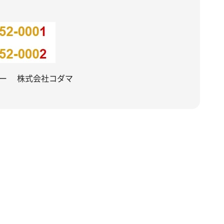
カー 株式会社コダマ