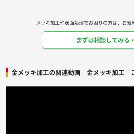
メッキ加工や表面処理でお困りの方は、お気
まずは相談してみる
金メッキ加工の関連動画 金メッキ加工 