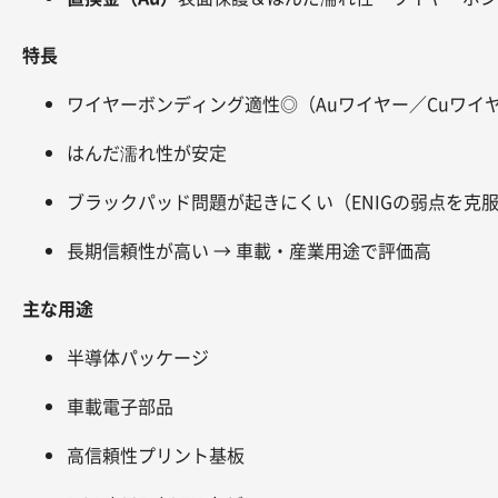
特長
ワイヤーボンディング適性◎（Auワイヤー／Cuワイ
はんだ濡れ性が安定
ブラックパッド問題が起きにくい（ENIGの弱点を克
長期信頼性が高い → 車載・産業用途で評価高
主な用途
半導体パッケージ
車載電子部品
高信頼性プリント基板