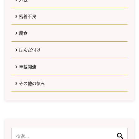
密着不良
腐食
はんだ付け
車載関連
その他の悩み
検