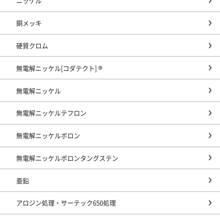
ニッケル
銅メッキ
硬質クロム
無電解ニッケル[コダテクト] ®
無電解ニッケル
無電解ニッケルテフロン
無電解ニッケルボロン
無電解ニッケルボロンタングステン
亜鉛
アロジン処理・サーテック650処理