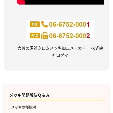
大阪の硬質クロムメッキ加工メーカー 株式会
社コダマ
メッキ問題解決Ｑ＆Ａ
メッキの種類別