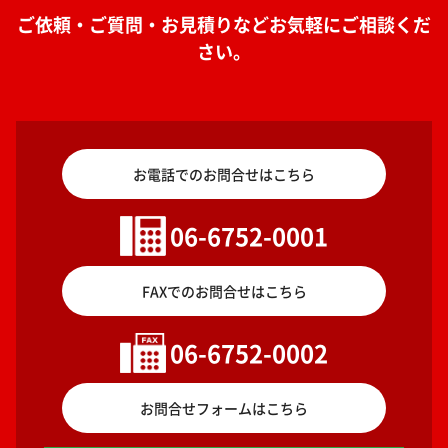
ご依頼・ご質問・お見積りなどお気軽にご相談くだ
さい。
お電話でのお問合せはこちら
06-6752-0001
FAXでのお問合せはこちら
06-6752-0002
お問合せフォームはこちら