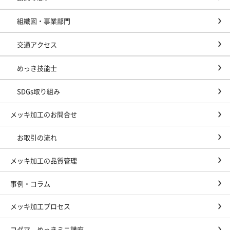
組織図・事業部門
交通アクセス
めっき技能士
SDGs取り組み
メッキ加工のお問合せ
お取引の流れ
メッキ加工の品質管理
事例・コラム
メッキ加工プロセス
コダマ めっきミニ講座