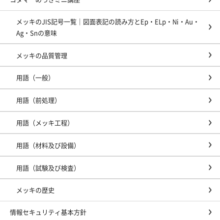
メッキのJIS記号一覧｜図面表記の読み方とEp・ELp・Ni・Au・
Ag・Snの意味
メッキの品質管理
用語（一般）
用語（前処理）
用語（メッキ工程）
用語（材料及び設備）
用語（試験及び検査）
メッキの歴史
情報セキュリティ基本方針