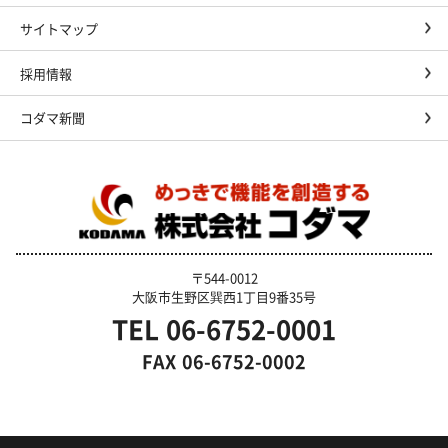
サイトマップ
採用情報
コダマ新聞
〒544-0012
大阪市生野区巽西1丁目9番35号
TEL
06-6752-0001
FAX
06-6752-0002