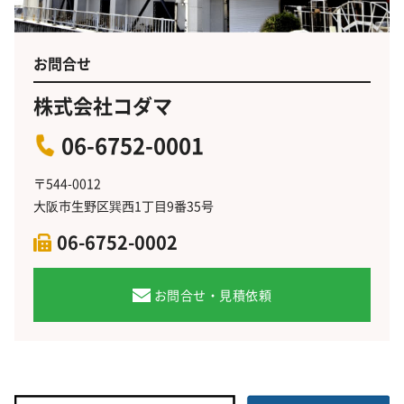
お問合せ
株式会社コダマ
06-6752-0001
〒544-0012
大阪市生野区巽西1丁目9番35号
06-6752-0002
お問合せ・見積依頼