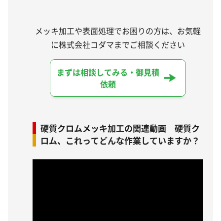
メッキ加工や表面処理でお困りの方は、お気軽
に株式会社コダマまでご相談ください
まずは相談してみる・御見積
依頼
硬質クロムメッキ加工の関連動画 硬質ク
ロム、これってどんな作業していますか？