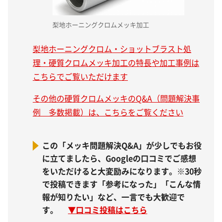
梨地ホーニングクロムメッキ加工
梨地ホーニングクロム・ショットブラスト処
理・硬質クロムメッキ加工の特長や加工事例は
こちらでご覧いただけます
その他の硬質クロムメッキのQ&A（問題解決事
例 多数掲載）は、こちらをご覧ください
この「メッキ問題解決Q&A」が少しでもお役
に立てましたら、Googleの口コミでご感想
をいただけると大変励みになります。※30秒
で投稿できます「参考になった」「こんな情
報が知りたい」など、一言でも大歓迎で
す。
▼
口コミ投稿はこちら