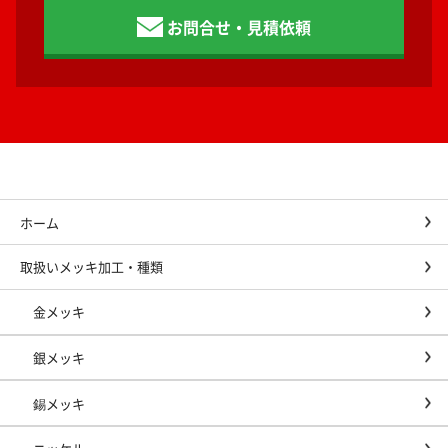
お問合せ・見積依頼
ホーム
取扱いメッキ加工・種類
金メッキ
銀メッキ
錫メッキ