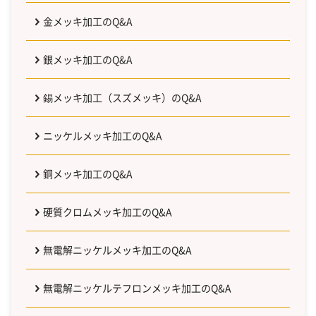
金メッキ加工のQ&A
銀メッキ加工のQ&A
錫メッキ加工（スズメッキ）のQ&A
ニッケルメッキ加工のQ&A
銅メッキ加工のQ&A
硬質クロムメッキ加工のQ&A
無電解ニッケルメッキ加工のQ&A
無電解ニッケルテフロンメッキ加工のQ&A