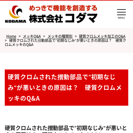
MENU
Home
>
メッキQ&A
>
メッキの種類別
>
硬質クロムメッキ加工のQ&A
>
硬質クロムされた摺動部品で“初期なじみ”が悪いときの原因は？ 硬質ク
ロムメッキのQ&A
硬質クロムされた摺動部品で“初期なじ
み”が悪いときの原因は？ 硬質クロムメ
ッキのQ&A
硬質クロムされた摺動部品で“初期なじみ”が悪いと