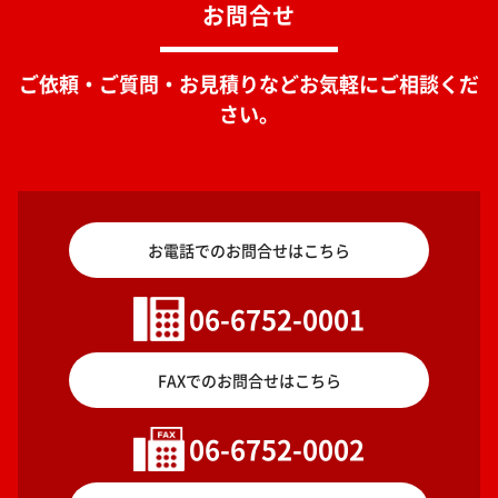
お問合せ
ご依頼・ご質問・お見積りなどお気軽にご相談くだ
さい。
お電話でのお問合せはこちら
06-6752-0001
FAXでのお問合せはこちら
06-6752-0002