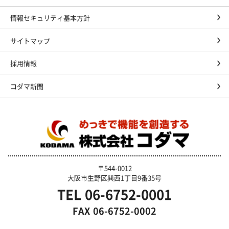
情報セキュリティ基本方針
サイトマップ
採用情報
コダマ新聞
〒544-0012
大阪市生野区巽西1丁目9番35号
TEL
06-6752-0001
FAX
06-6752-0002