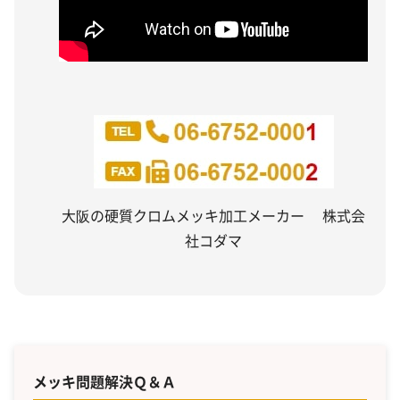
大阪の硬質クロムメッキ加工メーカー 株式会
社コダマ
メッキ問題解決Ｑ＆Ａ