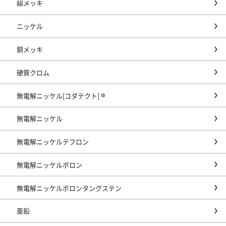
錫メッキ
ニッケル
銅メッキ
硬質クロム
無電解ニッケル[コダテクト] ®
無電解ニッケル
無電解ニッケルテフロン
無電解ニッケルボロン
無電解ニッケルボロンタングステン
亜鉛