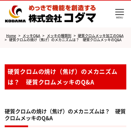
MENU
Home
>
メッキQ&A
>
メッキの種類別
>
硬質クロムメッキ加工のQ&A
>
硬質クロムの焼け（焦げ）のメカニズムは？ 硬質クロムメッキのQ&A
硬質クロムの焼け（焦げ）のメカニズム
は？ 硬質クロムメッキのQ&A
硬質クロムの焼け（焦げ）のメカニズムは？ 硬質
クロムメッキのQ&A