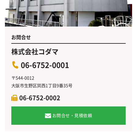
お問合せ
株式会社コダマ
06-6752-0001
〒544-0012
大阪市生野区巽西1丁目9番35号
06-6752-0002
お問合せ・見積依頼