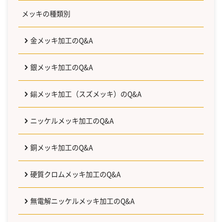
メッキの種類別
金メッキ加工のQ&A
銀メッキ加工のQ&A
錫メッキ加工（スズメッキ）のQ&A
ニッケルメッキ加工のQ&A
銅メッキ加工のQ&A
硬質クロムメッキ加工のQ&A
無電解ニッケルメッキ加工のQ&A