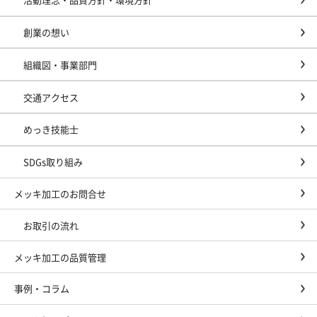
創業の想い
組織図・事業部門
交通アクセス
めっき技能士
SDGs取り組み
メッキ加工のお問合せ
お取引の流れ
メッキ加工の品質管理
事例・コラム