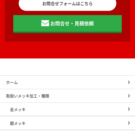
お問合せフォームはこちら
お問合せ・見積依頼
ホーム
取扱いメッキ加工・種類
金メッキ
銀メッキ