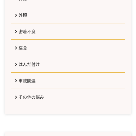
外観
密着不良
腐食
はんだ付け
車載関連
その他の悩み