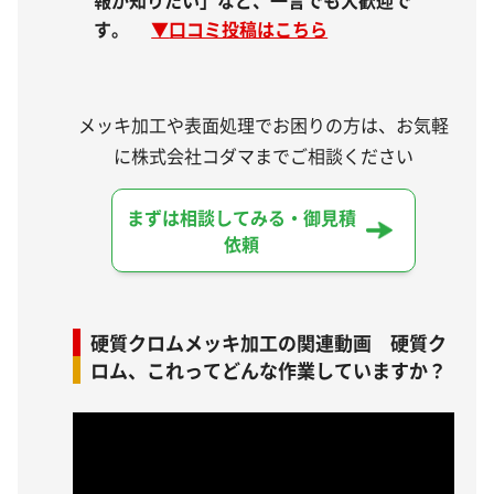
報が知りたい」など、一言でも大歓迎で
す。
▼
口コミ投稿はこちら
メッキ加工や表面処理でお困りの方は、お気軽
に株式会社コダマまでご相談ください
まずは相談してみる・御見積
依頼
硬質クロムメッキ加工の関連動画 硬質ク
ロム、これってどんな作業していますか？