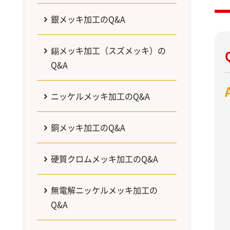
銀メッキ加工のQ&A
錫メッキ加工（スズメッキ）の
Q&A
ニッケルメッキ加工のQ&A
銅メッキ加工のQ&A
硬質クロムメッキ加工のQ&A
無電解ニッケルメッキ加工の
Q&A