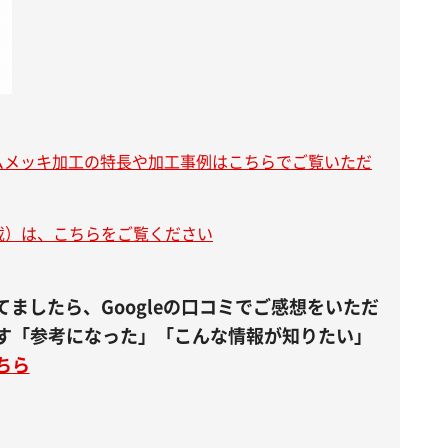
ムメッキ加工の特長や加工事例はこちらでご覧いただ
載）は、こちらをご覧ください
ましたら、Googleの口コミでご感想をいただ
ます「参考になった」「こんな情報が知りたい」
ちら