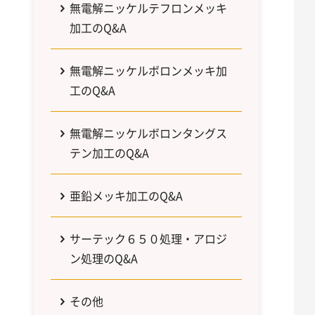
無電解ニッケルテフロンメッキ
加工のQ&A
無電解ニッケルボロンメッキ加
工のQ&A
無電解ニッケルボロンタングス
テン加工のQ&A
亜鉛メッキ加工のQ&A
サーテック６５０処理・アロジ
ン処理のQ&A
その他