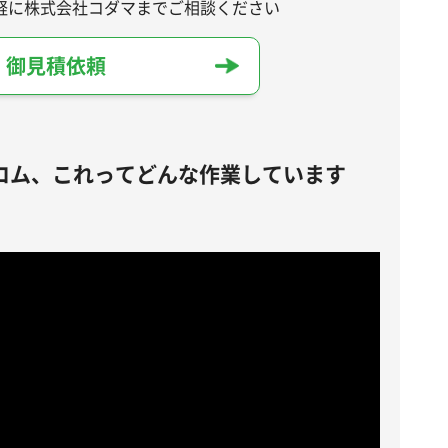
軽に株式会社コダマまでご相談ください
・御見積依頼
ロム、これってどんな作業しています