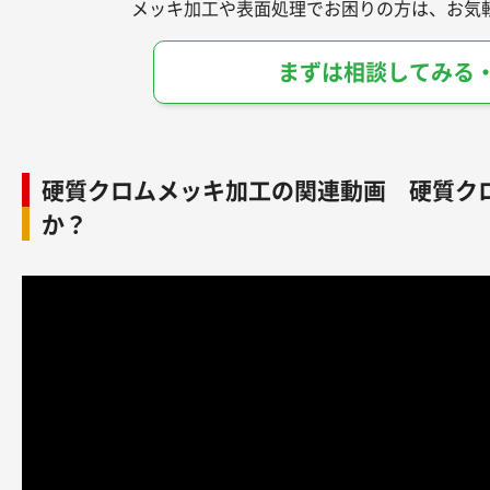
メッキ加工や表面処理でお困りの方は、お気
まずは相談してみる
硬質クロムメッキ加工の関連動画 硬質ク
か？