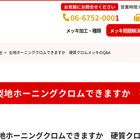
メッキ加工・種類
メッキ問題解決
A
>
梨地ホーニングクロムできますか 硬質クロムメッキのQ&A
梨地ホーニングクロムできますか 
地ホーニングクロムできますか 硬質クロ