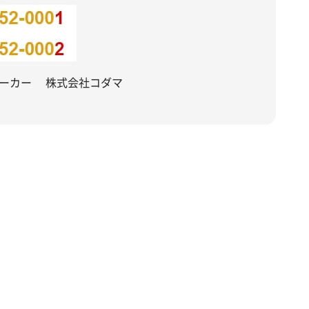
メーカー 株式会社コダマ