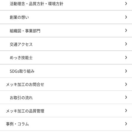
活動理念・品質方針・環境方針
創業の想い
組織図・事業部門
交通アクセス
めっき技能士
SDGs取り組み
メッキ加工のお問合せ
お取引の流れ
メッキ加工の品質管理
事例・コラム