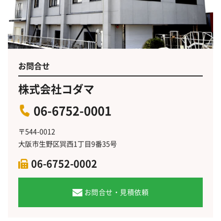
お問合せ
株式会社コダマ
06-6752-0001
〒544-0012
大阪市生野区巽西1丁目9番35号
06-6752-0002
お問合せ・見積依頼