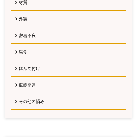
材質
外観
密着不良
腐食
はんだ付け
車載関連
その他の悩み