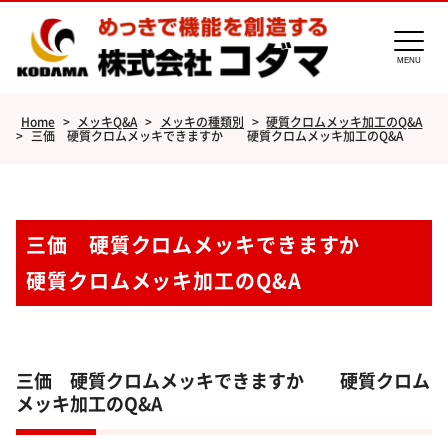
MENU
Home
>
メッキQ&A
>
メッキの種類別
>
硬質クロムメッキ加工のQ&A
>
三価 硬質クロムメッキできますか 硬質クロムメッキ加工のQ&A
三価 硬質クロムメッキできますか
硬質クロムメッキ加工のQ&A
三価 硬質クロムメッキできますか 硬質クロム
メッキ加工のQ&A