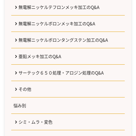
無電解ニッケルテフロンメッキ加工のQ&A
無電解ニッケルボロンメッキ加工のQ&A
無電解ニッケルボロンタングステン加工のQ&A
亜鉛メッキ加工のQ&A
サーテック６５０処理・アロジン処理のQ&A
その他
悩み別
シミ・ムラ・変色