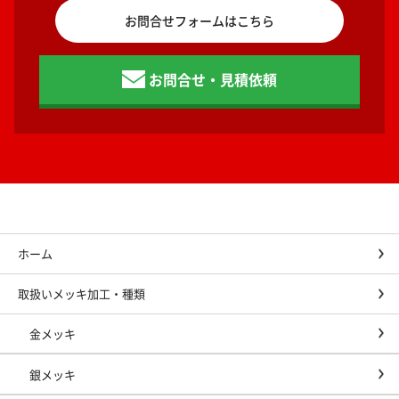
お問合せフォームはこちら
お問合せ・見積依頼
ホーム
取扱いメッキ加工・種類
金メッキ
銀メッキ