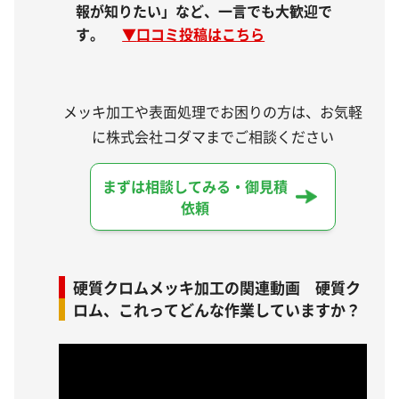
報が知りたい」など、一言でも大歓迎で
す。
▼
口コミ投稿はこちら
メッキ加工や表面処理でお困りの方は、お気軽
に株式会社コダマまでご相談ください
まずは相談してみる・御見積
依頼
硬質クロムメッキ加工の関連動画 硬質ク
ロム、これってどんな作業していますか？