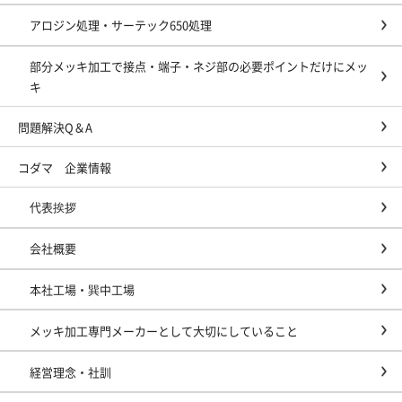
アロジン処理・サーテック650処理
部分メッキ加工で接点・端子・ネジ部の必要ポイントだけにメッ
キ
問題解決Q＆A
コダマ 企業情報
代表挨拶
会社概要
本社工場・巽中工場
メッキ加工専門メーカーとして大切にしていること
経営理念・社訓