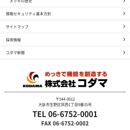
メッキの歴史
情報セキュリティ基本方針
サイトマップ
採用情報
コダマ新聞
〒544-0012
大阪市生野区巽西1丁目9番35号
TEL
06-6752-0001
FAX
06-6752-0002