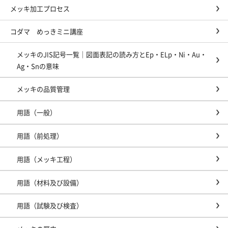
メッキ加工プロセス
コダマ めっきミニ講座
メッキのJIS記号一覧｜図面表記の読み方とEp・ELp・Ni・Au・
Ag・Snの意味
メッキの品質管理
用語（一般）
用語（前処理）
用語（メッキ工程）
用語（材料及び設備）
用語（試験及び検査）