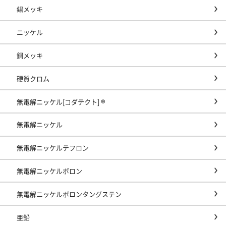
錫メッキ
ニッケル
銅メッキ
硬質クロム
無電解ニッケル[コダテクト] ®
無電解ニッケル
無電解ニッケルテフロン
無電解ニッケルボロン
無電解ニッケルボロンタングステン
亜鉛