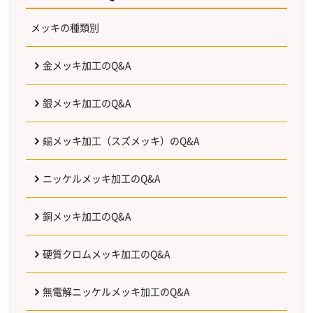
メッキの種類別
金メッキ加工のQ&A
銀メッキ加工のQ&A
錫メッキ加工（スズメッキ）のQ&A
ニッケルメッキ加工のQ&A
銅メッキ加工のQ&A
硬質クロムメッキ加工のQ&A
無電解ニッケルメッキ加工のQ&A