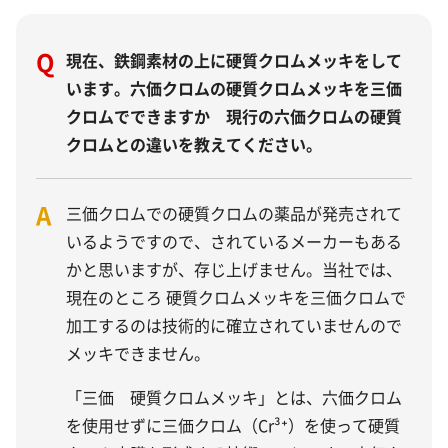
Q
現在、鉄鋼素材の上に硬質クロムメッキをして
います。六価クロムの硬質クロムメッキを三価
クロムでできますか 現行の六価クロムの硬質
クロムとの違いを教えてください。
A
三価クロムでの硬質クロムの薬品が発売されて
いるようですので、されているメーカーもある
かと思いますが、存じ上げません。当社では、
現在のところ 硬質クロムメッキを三価クロムで
加工するのは技術的に確立されていませんので
メッキできません。
「三価 硬質クロムメッキ」とは、六価クロム
を使用せずに三価クロム（Cr³⁺）を使って硬質