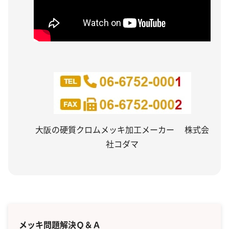
大阪の硬質クロムメッキ加工メーカー 株式会
社コダマ
メッキ問題解決Ｑ＆Ａ