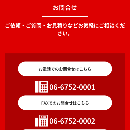
お問合せ
ご依頼・ご質問・お見積りなどお気軽にご相談くだ
さい。
お電話でのお問合せはこちら
06-6752-0001
FAXでのお問合せはこちら
06-6752-0002